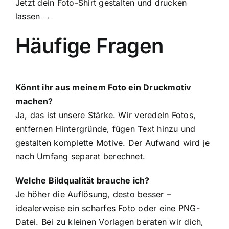
Jetzt dein Foto-Shirt gestalten und drucken
lassen →
Häufige Fragen
Könnt ihr aus meinem Foto ein Druckmotiv
machen?
Ja, das ist unsere Stärke. Wir veredeln Fotos,
entfernen Hintergründe, fügen Text hinzu und
gestalten komplette Motive. Der Aufwand wird je
nach Umfang separat berechnet.
Welche Bildqualität brauche ich?
Je höher die Auflösung, desto besser –
idealerweise ein scharfes Foto oder eine PNG-
Datei. Bei zu kleinen Vorlagen beraten wir dich,