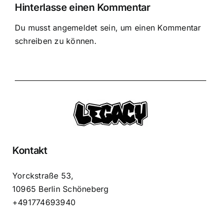
Hinterlasse einen Kommentar
Du musst
angemeldet
sein, um einen Kommentar
schreiben zu können.
Kontakt
Yorckstraße 53,
10965 Berlin Schöneberg
+491774693940