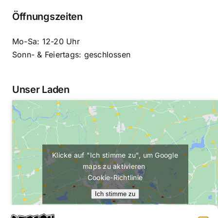
Öffnungszeiten
Mo-Sa: 12-20 Uhr
Sonn- & Feiertags: geschlossen
Unser Laden
Klicke auf "Ich stimme zu", um Google
maps zu aktivieren
Cookie-Richtlinie
Ich stimme zu