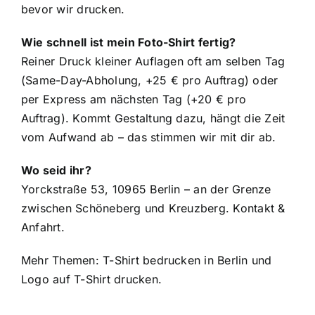
bevor wir drucken.
Wie schnell ist mein Foto-Shirt fertig?
Reiner Druck kleiner Auflagen oft am selben Tag
(Same-Day-Abholung, +25 € pro Auftrag) oder
per Express am nächsten Tag (+20 € pro
Auftrag). Kommt Gestaltung dazu, hängt die Zeit
vom Aufwand ab – das stimmen wir mit dir ab.
Wo seid ihr?
Yorckstraße 53, 10965 Berlin – an der Grenze
zwischen Schöneberg und Kreuzberg.
Kontakt &
Anfahrt
.
Mehr Themen:
T-Shirt bedrucken in Berlin
und
Logo auf T-Shirt drucken
.