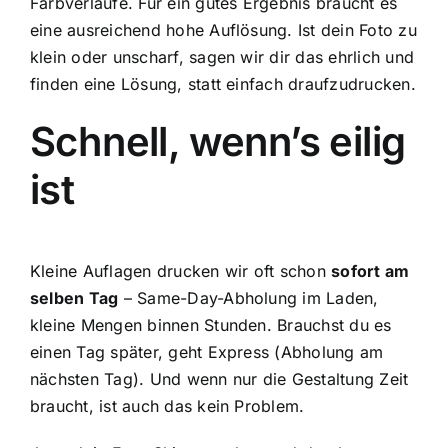
Farbverläufe. Für ein gutes Ergebnis braucht es
eine ausreichend hohe Auflösung. Ist dein Foto zu
klein oder unscharf, sagen wir dir das ehrlich und
finden eine Lösung, statt einfach draufzudrucken.
Schnell, wenn’s eilig
ist
Kleine Auflagen drucken wir oft schon
sofort am
selben Tag
– Same-Day-Abholung im Laden,
kleine Mengen binnen Stunden. Brauchst du es
einen Tag später, geht Express (Abholung am
nächsten Tag). Und wenn nur die Gestaltung Zeit
braucht, ist auch das kein Problem.