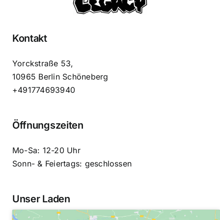
Kontakt
Yorckstraße 53,
10965 Berlin Schöneberg
+491774693940
Öffnungszeiten
Mo-Sa: 12-20 Uhr
Sonn- & Feiertags: geschlossen
Unser Laden