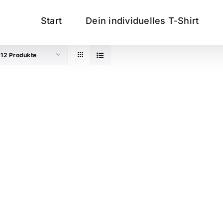
Start
Dein individuelles T-Shirt
e
12 Produkte