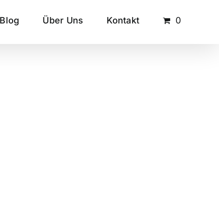
Blog
Über Uns
Kontakt
0